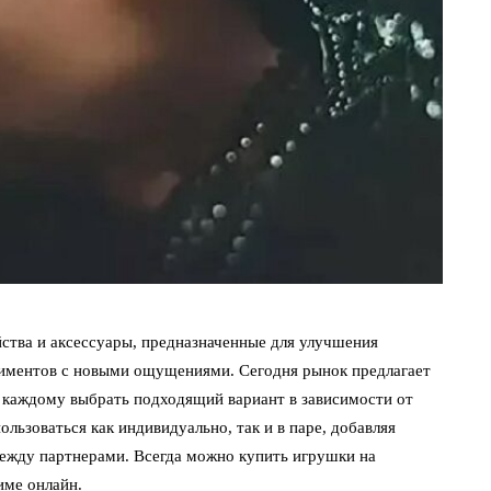
ства и аксессуары, предназначенные для улучшения
риментов с новыми ощущениями.
Сегодня рынок предлагает
т каждому выбрать подходящий вариант в зависимости от
льзоваться как индивидуально, так и в паре, добавляя
ежду партнерами. Всегда можно купить игрушки на
име онлайн.