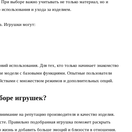
При выборе важно учитывать не только материал, но и
 использования и ухода за изделием.
а. Игрушки могут:
вий использования. Для тех, кто только начинает знакомство
ые модели с базовыми функциями. Опытные пользователи
ойствами с множеством режимов и дополнительных опций.
боре игрушек?
внимание на репутацию производителя и качество изделия.
сте. Правильно подобранная игрушка поможет раскрыть
 жизнь и добавить больше эмоций и близости в отношения.