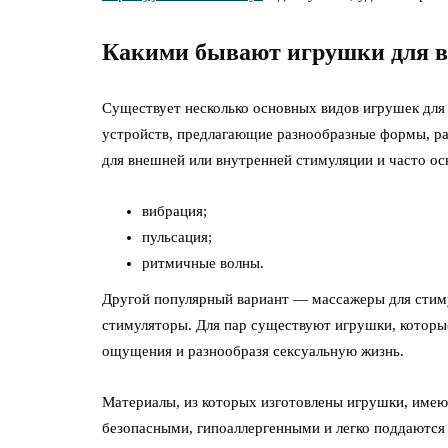
Какими бывают игрушки для в
Существует несколько основных видов игрушек для
устройств, предлагающие разнообразные формы, р
для внешней или внутренней стимуляции и часто 
вибрация;
пульсация;
ритмичные волны.
Другой популярный вариант — массажеры для стиму
стимуляторы. Для пар существуют игрушки, которы
ощущения и разнообразя сексуальную жизнь.
Материалы, из которых изготовлены игрушки, имею
безопасными, гипоаллергенными и легко поддаются