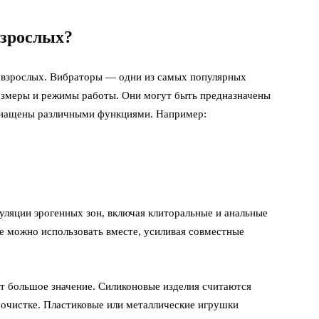
зрослых?
 взрослых. Вибраторы — одни из самых популярных
азмеры и режимы работы. Они могут быть предназначены
оснащены различными функциями. Например:
ляции эрогенных зон, включая клиторальные и анальные
е можно использовать вместе, усиливая совместные
т большое значение. Силиконовые изделия считаются
 очистке. Пластиковые или металлические игрушки