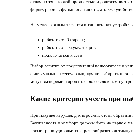
отличаются высокой прочностью и долговечностью. 
форму, размер, функциональность, а также удобство
Не менее важным является и тип питания устройств
работать от батареек;
работать от аккумуляторов;
подключаться к сети.
Выбор зависит от предпочтений пользователя и усло
с интимными аксессуарами, лучше выбирать прост
могут экспериментировать с более сложными устр
Какие критерии учесть при вы
При покупке игрушек для взрослых стоит обратить 
Безопасность и комфорт должны быть на первом ме
новые грани удовольствия, разнообразить интимную